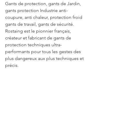
Gants de protection, gants de Jardin, 
gants protection Industrie anti-
coupure, anti chaleur, protection froid 
gants de travail, gants de sécurité. 
Rostaing est le pionnier français, 
créateur et fabricant de gants de 
protection techniques ultra-
performants pour tous les gestes des 
plus dangereux aux plus techniques et 
précis.