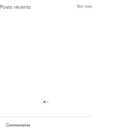
Voir tout
Posts récents
Commentaires