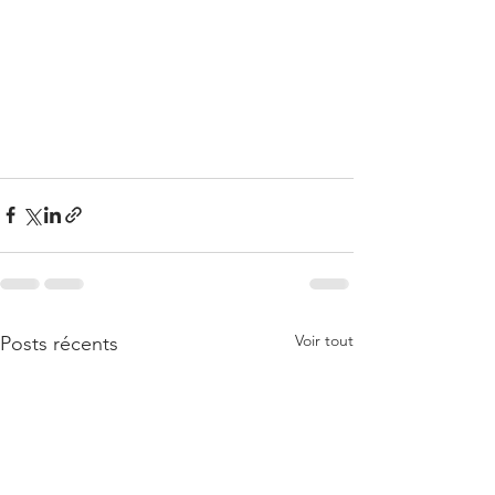
Voir tout
Posts récents