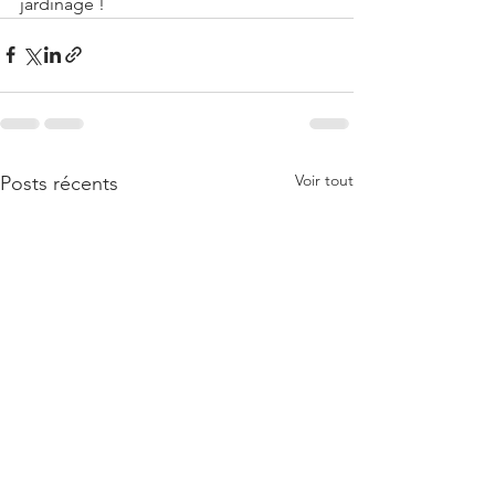
jardinage !
Voir tout
Posts récents