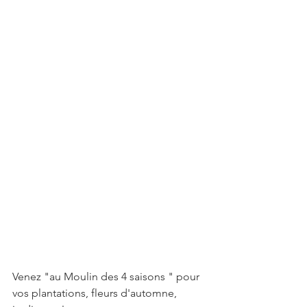
Venez "au Moulin des 4 saisons " pour 
vos plantations, fleurs d'automne, 