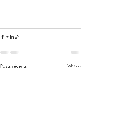
Voir tout
Posts récents