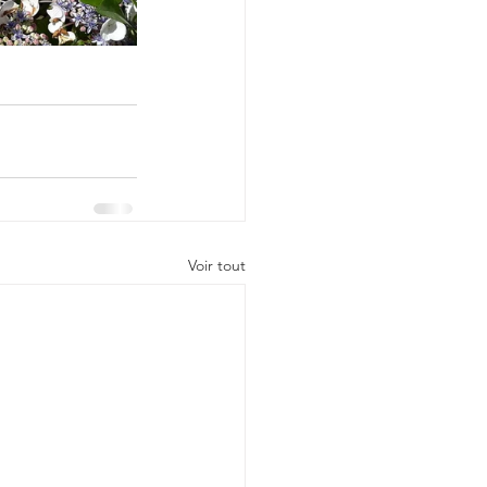
Voir tout