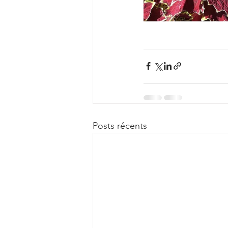
Posts récents