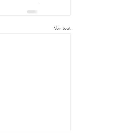
Voir tout