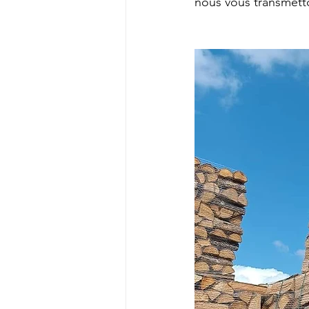
nous vous transmetto