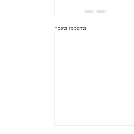
Posts récents