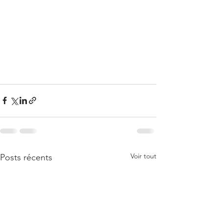
Voir tout
Posts récents