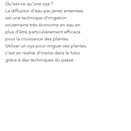
Qu’est-ce qu’une oya ?
La diffusion d’eau par jarres enterrées 
est une technique d’irrigation 
souterraine très économe en eau en 
plus d’être particulièrement efficace 
pour la croissance des plantes.
Utiliser un oya pour irriguer ses plantes, 
c'est en réalité d'insrire dans le futur 
grâce à des techniques du passé. 